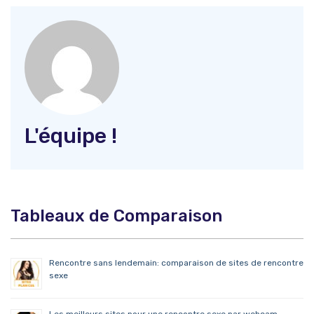
L'équipe !
Tableaux de Comparaison
Rencontre sans lendemain: comparaison de sites de rencontre
sexe