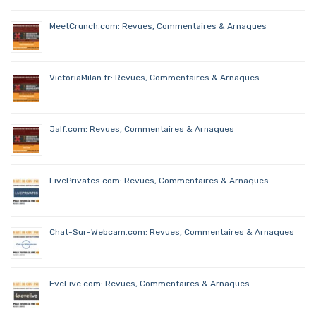
MeetCrunch.com: Revues, Commentaires & Arnaques
VictoriaMilan.fr: Revues, Commentaires & Arnaques
Jalf.com: Revues, Commentaires & Arnaques
LivePrivates.com: Revues, Commentaires & Arnaques
Chat-Sur-Webcam.com: Revues, Commentaires & Arnaques
EveLive.com: Revues, Commentaires & Arnaques