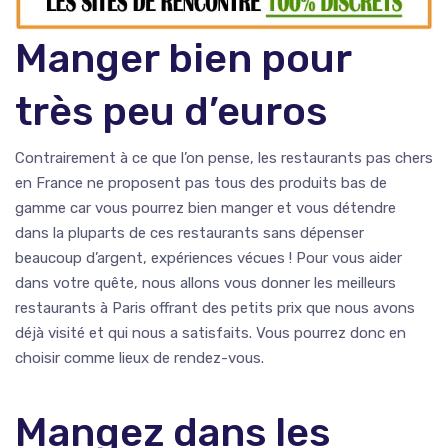
Manger bien pour
très peu d’euros
Contrairement à ce que l’on pense, les restaurants pas chers
en France ne proposent pas tous des produits bas de
gamme car vous pourrez bien manger et vous détendre
dans la pluparts de ces restaurants sans dépenser
beaucoup d’argent, expériences vécues ! Pour vous aider
dans votre quête, nous allons vous donner les meilleurs
restaurants à Paris offrant des petits prix que nous avons
déjà visité et qui nous a satisfaits. Vous pourrez donc en
choisir comme lieux de rendez-vous.
Mangez dans les