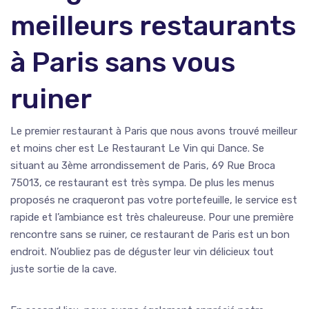
meilleurs restaurants
à Paris sans vous
ruiner
Le premier restaurant à Paris que nous avons trouvé meilleur
et moins cher est Le Restaurant Le Vin qui Dance. Se
situant au 3ème arrondissement de Paris, 69 Rue Broca
75013, ce restaurant est très sympa. De plus les menus
proposés ne craqueront pas votre portefeuille, le service est
rapide et l’ambiance est très chaleureuse. Pour une première
rencontre sans se ruiner, ce restaurant de Paris est un bon
endroit. N’oubliez pas de déguster leur vin délicieux tout
juste sortie de la cave.