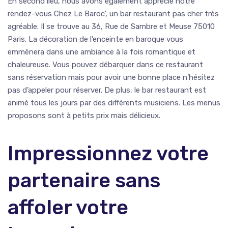
En second lieu, nous avons également apprécié notre
rendez-vous Chez Le Baroc’, un bar restaurant pas cher très
agréable. Il se trouve au 36, Rue de Sambre et Meuse 75010
Paris. La décoration de l’enceinte en baroque vous
emmènera dans une ambiance à la fois romantique et
chaleureuse. Vous pouvez débarquer dans ce restaurant
sans réservation mais pour avoir une bonne place n’hésitez
pas d’appeler pour réserver. De plus, le bar restaurant est
animé tous les jours par des différents musiciens. Les menus
proposons sont à petits prix mais délicieux.
Impressionnez votre
partenaire sans
affoler votre