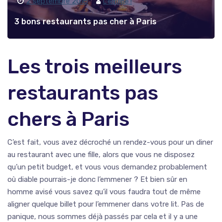
2 septembre 2015
L'équipe !
3 bons restaurants pas cher à Paris
Les trois meilleurs
restaurants pas
chers à Paris
C’est fait, vous avez décroché un rendez-vous pour un diner
au restaurant avec une fille, alors que vous ne disposez
qu’un petit budget, et vous vous demandez probablement
où diable pourrais-je donc l’emmener ? Et bien sûr en
homme avisé vous savez qu’il vous faudra tout de même
aligner quelque billet pour l’emmener dans votre lit. Pas de
panique, nous sommes déjà passés par cela et il y a une