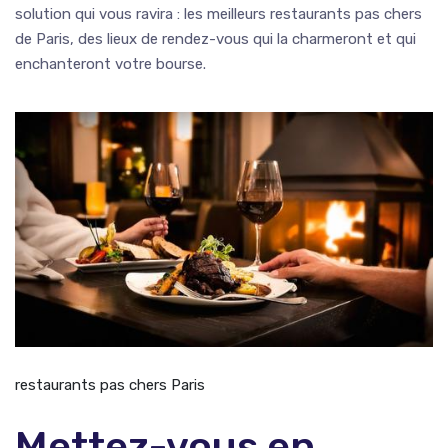
solution qui vous ravira : les meilleurs restaurants pas chers
de Paris, des lieux de rendez-vous qui la charmeront et qui
enchanteront votre bourse.
restaurants pas chers Paris
Mettez-vous en