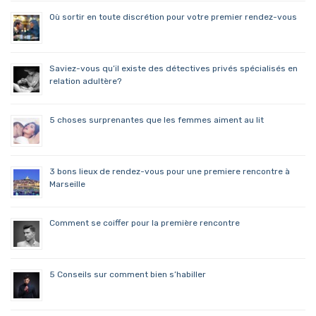
Où sortir en toute discrétion pour votre premier rendez-vous
Saviez-vous qu’il existe des détectives privés spécialisés en
relation adultère?
5 choses surprenantes que les femmes aiment au lit
3 bons lieux de rendez-vous pour une premiere rencontre à
Marseille
Comment se coiffer pour la première rencontre
5 Conseils sur comment bien s’habiller