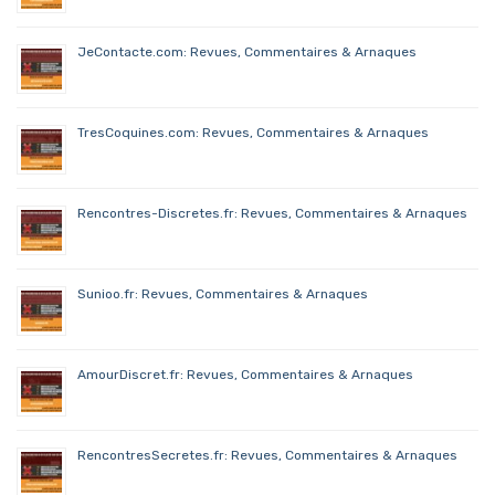
JeContacte.com: Revues, Commentaires & Arnaques
TresCoquines.com: Revues, Commentaires & Arnaques
Rencontres-Discretes.fr: Revues, Commentaires & Arnaques
Sunioo.fr: Revues, Commentaires & Arnaques
AmourDiscret.fr: Revues, Commentaires & Arnaques
RencontresSecretes.fr: Revues, Commentaires & Arnaques