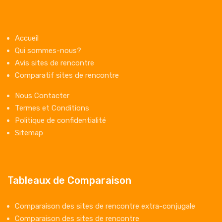
Accueil
Qui sommes-nous?
Avis sites de rencontre
Comparatif sites de rencontre
Nous Contacter
Termes et Conditions
Politique de confidentialité
Sitemap
Tableaux de Comparaison
Comparaison des sites de rencontre extra-conjugale
Comparaison des sites de rencontre