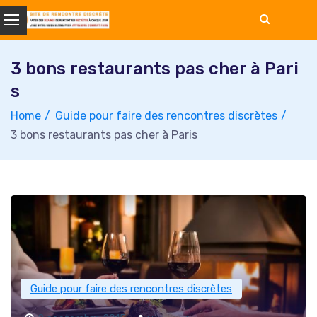
Skip
to
content
3 bons restaurants pas cher à Pari
s
Home
Guide pour faire des rencontres discrètes
3 bons restaurants pas cher à Paris
Guide pour faire des rencontres discrètes