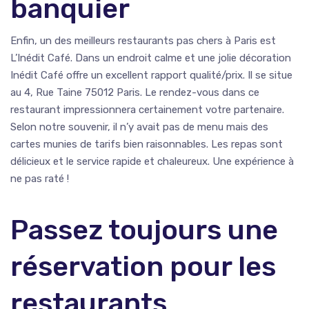
banquier
Enfin, un des meilleurs restaurants pas chers à Paris est
L’Inédit Café. Dans un endroit calme et une jolie décoration
Inédit Café offre un excellent rapport qualité/prix. Il se situe
au 4, Rue Taine 75012 Paris. Le rendez-vous dans ce
restaurant impressionnera certainement votre partenaire.
Selon notre souvenir, il n’y avait pas de menu mais des
cartes munies de tarifs bien raisonnables. Les repas sont
délicieux et le service rapide et chaleureux. Une expérience à
ne pas raté !
Passez toujours une
réservation pour les
restaurants