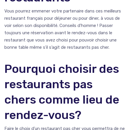
Vous pourrez emmener votre partenaire dans ces meilleurs
restaurant français pour déjeuner ou pour diner, à vous de
voir selon son disponibilité. Conseils d’homme ! Passer
toujours une réservation avant le rendez-vous dans le
restaurant que vous avez choisi pour pouvoir choisir une
bonne table même s’il s’agit de restaurants pas cher.
Pourquoi choisir des
restaurants pas
chers comme lieu de
rendez-vous?
Faire le choix d’un restaurant pas cher vous permettra de ne