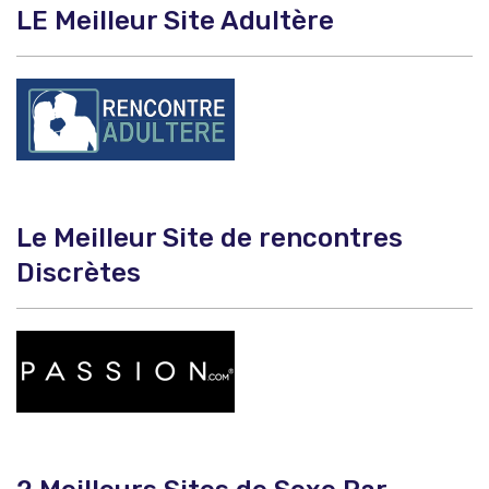
LE Meilleur Site Adultère
Le Meilleur Site de rencontres
Discrètes