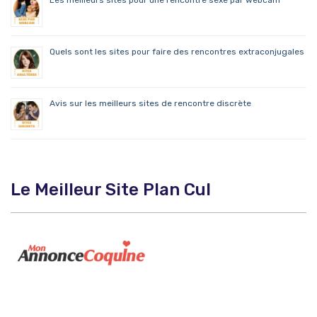
Les meilleurs sites pour une rencontre sexe par webcam
Quels sont les sites pour faire des rencontres extraconjugales
Avis sur les meilleurs sites de rencontre discrète
Le Meilleur Site Plan Cul