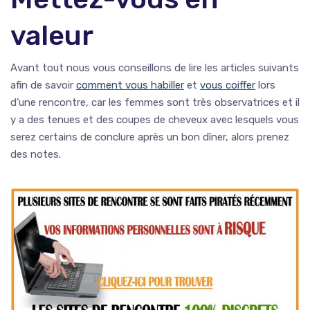
valeur
Avant tout nous vous conseillons de lire les articles suivants
afin de savoir
comment vous habiller
et
vous coiffer
lors
d’une rencontre, car les femmes sont très observatrices et il
y a des tenues et des coupes de cheveux avec lesquels vous
serez certains de conclure après un bon dîner, alors prenez
des notes.