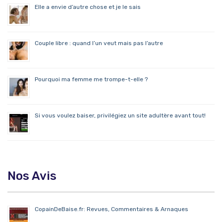
Elle a envie d’autre chose et je le sais
Couple libre : quand l’un veut mais pas l’autre
Pourquoi ma femme me trompe-t-elle ?
Si vous voulez baiser, privilégiez un site adultère avant tout!
Nos Avis
CopainDeBaise.fr: Revues, Commentaires & Arnaques