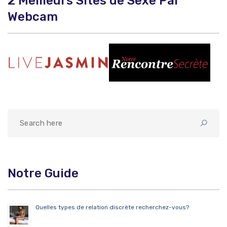
2 Meilleurs Sites de Sexe Par
Webcam
Notre Guide
Quelles types de relation discrète recherchez-vous?