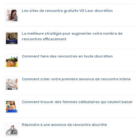
Les sites de rencontre gratuits VS Leur discrétion
La meilleure stratégie pour augmenter votre nombre de
rencontres efficacement
Comment faire des rencontres en toute discrétion
Comment créer votre première annonce de rencontre intime
Comment trouver des femmes célibataires qui veulent baiser
Répondre à une annonce de rencontre discrète