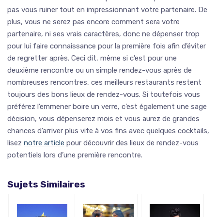
pas vous ruiner tout en impressionnant votre partenaire. De
plus, vous ne serez pas encore comment sera votre
partenaire, ni ses vrais caractères, donc ne dépenser trop
pour lui faire connaissance pour la première fois afin d’éviter
de regretter après. Ceci dit, même si c’est pour une
deuxième rencontre ou un simple rendez-vous après de
nombreuses rencontres, ces meilleurs restaurants restent
toujours des bons lieux de rendez-vous. Si toutefois vous
préférez l’emmener boire un verre, c’est également une sage
décision, vous dépenserez mois et vous aurez de grandes
chances d’arriver plus vite à vos fins avec quelques cocktails,
lisez
notre article
pour découvrir des lieux de rendez-vous
potentiels lors d’une première rencontre.
Sujets Similaires