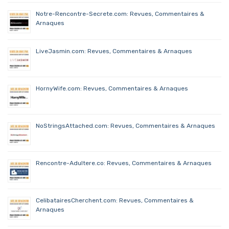
Notre-Rencontre-Secrete.com: Revues, Commentaires &
Arnaques
LiveJasmin.com: Revues, Commentaires & Arnaques
HornyWife.com: Revues, Commentaires & Arnaques
NoStringsAttached.com: Revues, Commentaires & Arnaques
Rencontre-Adultere.co: Revues, Commentaires & Arnaques
CelibatairesCherchent.com: Revues, Commentaires &
Arnaques